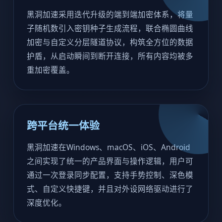
黑洞加速采用迭代升级的端到端加密体系，将量
子随机数引入密钥种子生成流程，联合椭圆曲线
加密与自定义分层隧道协议，构筑全方位的数据
护盾，从启动瞬间到断开连接，所有内容均被多
重加密覆盖。
跨平台统一体验
黑洞加速在Windows、macOS、iOS、Android
之间实现了统一的产品界面与操作逻辑，用户可
通过一次登录同步配置，支持手势控制、深色模
式、自定义快捷键，并且对外设网络驱动进行了
深度优化。