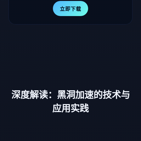
立即下载
深度解读：黑洞加速的技术与
应用实践