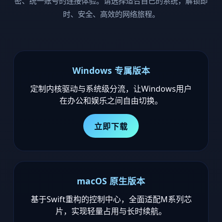
密、统一账号的连接体验。请选择适合自己的系统，解锁即
时、安全、高效的网络旅程。
Windows 专属版本
定制内核驱动与系统级分流，让Windows用户
在办公和娱乐之间自由切换。
立即下载
macOS 原生版本
基于Swift重构的控制中心，全面适配M系列芯
片，实现轻量占用与长时续航。