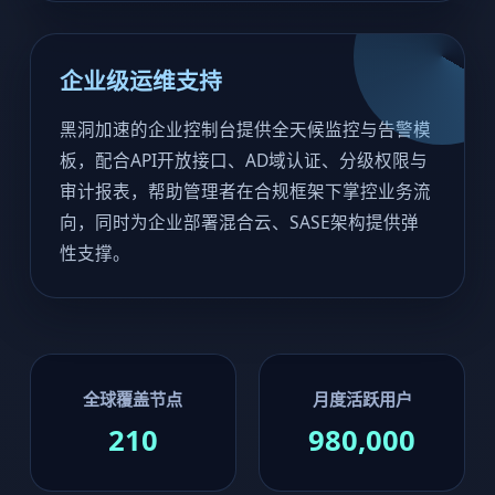
企业级运维支持
黑洞加速的企业控制台提供全天候监控与告警模
板，配合API开放接口、AD域认证、分级权限与
审计报表，帮助管理者在合规框架下掌控业务流
向，同时为企业部署混合云、SASE架构提供弹
性支撑。
全球覆盖节点
月度活跃用户
210
980,000