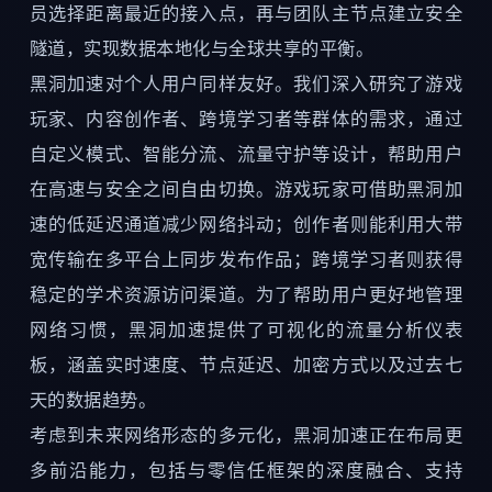
员选择距离最近的接入点，再与团队主节点建立安全
隧道，实现数据本地化与全球共享的平衡。
黑洞加速对个人用户同样友好。我们深入研究了游戏
玩家、内容创作者、跨境学习者等群体的需求，通过
自定义模式、智能分流、流量守护等设计，帮助用户
在高速与安全之间自由切换。游戏玩家可借助黑洞加
速的低延迟通道减少网络抖动；创作者则能利用大带
宽传输在多平台上同步发布作品；跨境学习者则获得
稳定的学术资源访问渠道。为了帮助用户更好地管理
网络习惯，黑洞加速提供了可视化的流量分析仪表
板，涵盖实时速度、节点延迟、加密方式以及过去七
天的数据趋势。
考虑到未来网络形态的多元化，黑洞加速正在布局更
多前沿能力，包括与零信任框架的深度融合、支持