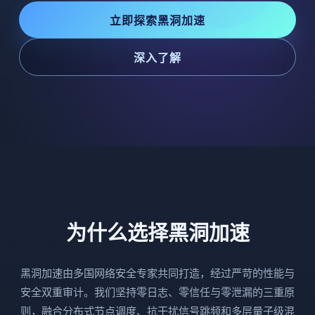
立即探索黑洞加速
深入了解
为什么选择黑洞加速
黑洞加速由多国网络安全专家共同打造，经过严苛的性能与
安全双重审计。我们坚持零日志、零信任与零泄漏的三重原
则，融合分布式节点调度、抗干扰信号跳频和多层量子级混