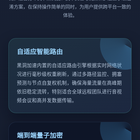
淆方案，在保持操作简单的同时，为用户提供跨平台一致的
体验。
自适应智能路由
黑洞加速内置的自适应路由引擎根据实时网络状
况进行毫秒级权重刷新，通过多路径监控、拥塞
预测与节点自复权机制，确保海量流量在高峰期
依旧稳定流转，特别适合全球远程团队进行音视
频会议和高并发数据传输。
端到端量子加密