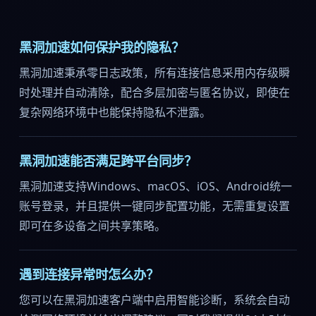
黑洞加速如何保护我的隐私？
黑洞加速秉承零日志政策，所有连接信息采用内存级瞬
时处理并自动清除，配合多层加密与匿名协议，即使在
复杂网络环境中也能保持隐私不泄露。
黑洞加速能否满足跨平台同步？
黑洞加速支持Windows、macOS、iOS、Android统一
账号登录，并且提供一键同步配置功能，无需重复设置
即可在多设备之间共享策略。
遇到连接异常时怎么办？
您可以在黑洞加速客户端中启用智能诊断，系统会自动