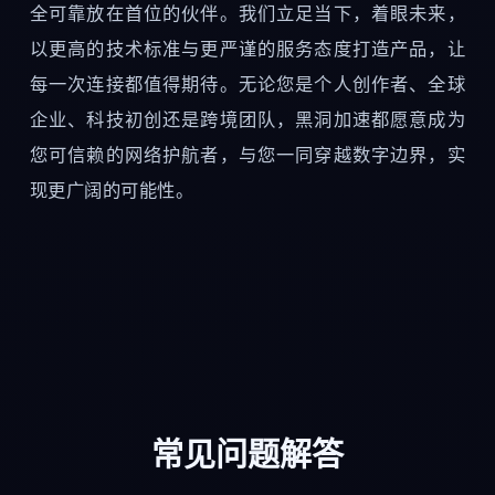
全可靠放在首位的伙伴。我们立足当下，着眼未来，
以更高的技术标准与更严谨的服务态度打造产品，让
每一次连接都值得期待。无论您是个人创作者、全球
企业、科技初创还是跨境团队，黑洞加速都愿意成为
您可信赖的网络护航者，与您一同穿越数字边界，实
现更广阔的可能性。
常见问题解答