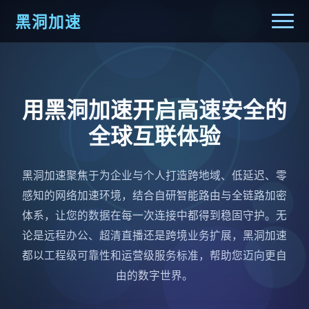
黑洞加速
用黑洞加速开启高速安全的
全球互联体验
黑洞加速聚焦于为企业与个人打造跨地域、低延迟、零
感知的网络加速环境，结合自研智能路由与全链路加密
体系，让您的数据在每一次连接中都得到稳固守护。无
论是远程办公、超清直播还是跨境业务扩展，黑洞加速
都以工程级可靠性和运营级服务标准，帮助您迈向更自
由的数字世界。