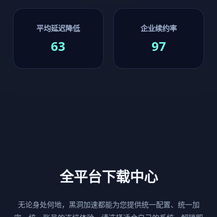
平均延迟降低
企业续约率
63
97
全平台下载中心
无论身处何地，黑洞加速都能为您提供统一配置、统一加