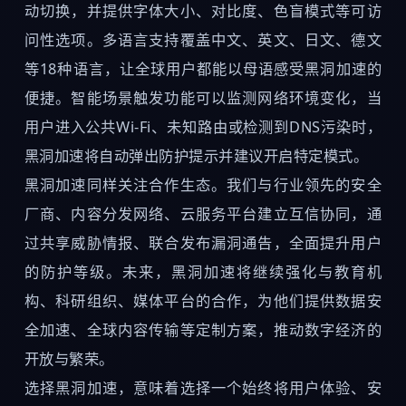
动切换，并提供字体大小、对比度、色盲模式等可访
问性选项。多语言支持覆盖中文、英文、日文、德文
等18种语言，让全球用户都能以母语感受黑洞加速的
便捷。智能场景触发功能可以监测网络环境变化，当
用户进入公共Wi-Fi、未知路由或检测到DNS污染时，
黑洞加速将自动弹出防护提示并建议开启特定模式。
黑洞加速同样关注合作生态。我们与行业领先的安全
厂商、内容分发网络、云服务平台建立互信协同，通
过共享威胁情报、联合发布漏洞通告，全面提升用户
的防护等级。未来，黑洞加速将继续强化与教育机
构、科研组织、媒体平台的合作，为他们提供数据安
全加速、全球内容传输等定制方案，推动数字经济的
开放与繁荣。
选择黑洞加速，意味着选择一个始终将用户体验、安