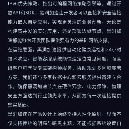
IPv6优先策略、推出可编程网络策略引擎等。通过开
放API和SDK，黑洞加速让开发者可以直接将安全连接
能力嵌入自身应用，实现更灵活的业务创新。无论是
构建高并发的实时应用，还是部署边缘节点，黑洞加
速都能够为开发团队提供强有力的基础网络支撑。
在运维层面，黑洞加速提供自动化健康巡检和24小时
技术响应。智能客服系统能快速定位常见问题，而高
级客户可享受专属架构师服务，协助规划多区域部署
方案。我们还与多家数据中心和云服务提供商建立合
作，确保黑洞加速节点在硬件冗余、电力保障、物理
安全方面达到行业领先水平，从而为每一次连接提供
坚实基础。
黑洞加速在产品设计上始终坚持人性化原则。界面不
仅支持传统的明亮与暗黑主题，还能根据系统设置自