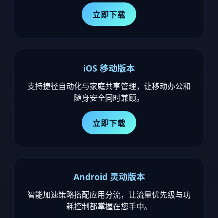
立即下载
iOS 移动版本
支持捷径自动化与家庭共享管理，让移动办公和
随身安全同时兼顾。
立即下载
Android 灵动版本
智能加速策略搭配应用分流，让流量优先级与功
耗控制都掌握在您手中。